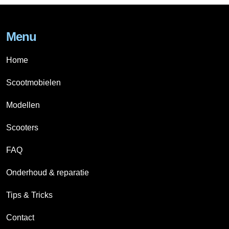
Menu
Home
Scootmobielen
Modellen
Scooters
FAQ
Onderhoud & reparatie
Tips & Tricks
Contact