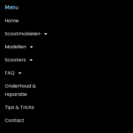
Menu
Home
Scootmobielen
Modellen
Scooters
FAQ
Onderhoud &
reparatie
Tips & Tricks
Contact