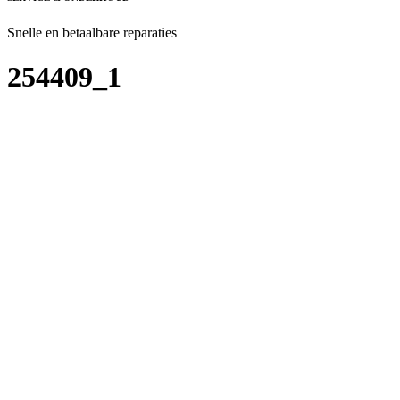
Snelle en betaalbare reparaties
254409_1