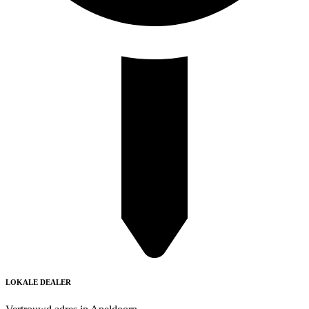
LOKALE DEALER