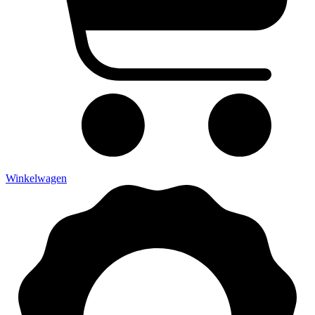
Winkelwagen