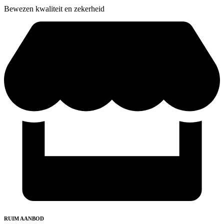
Bewezen kwaliteit en zekerheid
RUIM AANBOD