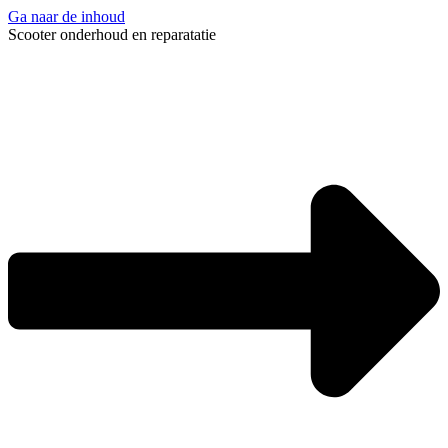
Ga naar de inhoud
Scooter onderhoud en reparatatie