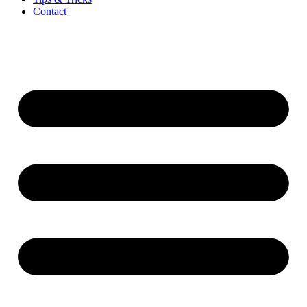
Contact