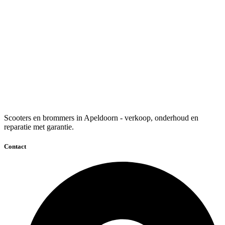
Scooters en brommers in Apeldoorn - verkoop, onderhoud en
reparatie met garantie.
Contact