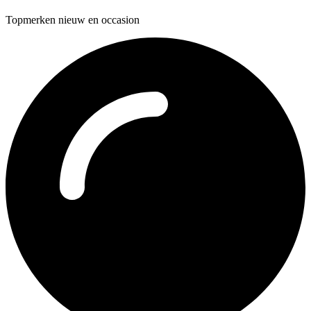
Topmerken nieuw en occasion