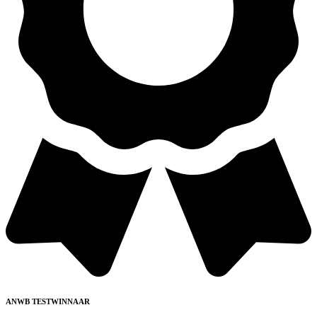
ANWB TESTWINNAAR