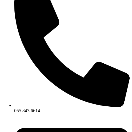
055 843 6614