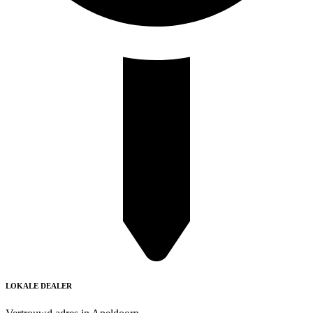
LOKALE DEALER