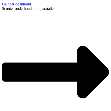
Ga naar de inhoud
Scooter onderhoud en reparatatie