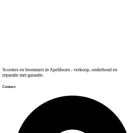
Scooters en brommers in Apeldoorn - verkoop, onderhoud en
reparatie met garantie.
Contact