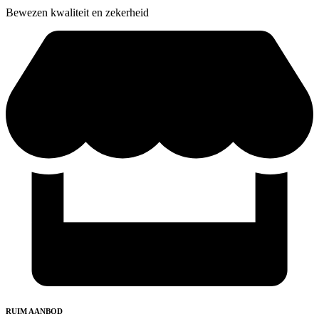
Bewezen kwaliteit en zekerheid
RUIM AANBOD