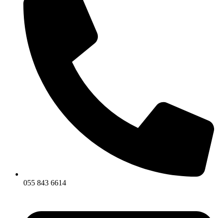
055 843 6614