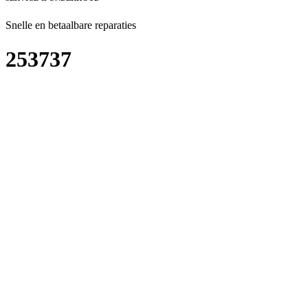
Snelle en betaalbare reparaties
253737