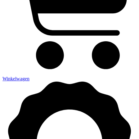
Winkelwagen