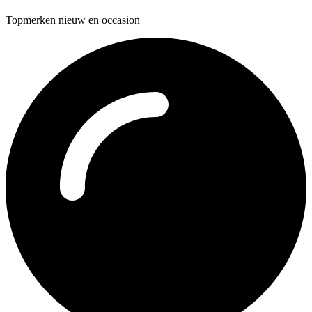
Topmerken nieuw en occasion