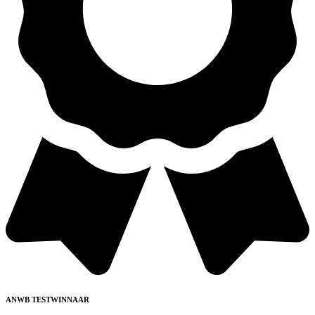
ANWB TESTWINNAAR