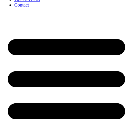
Contact