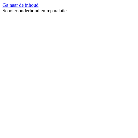
Ga naar de inhoud
Scooter onderhoud en reparatatie