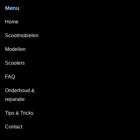
Menu
Home
Scootmobielen
Modellen
Scooters
FAQ
Onderhoud &
reparatie
Tips & Tricks
Contact