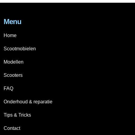
Menu
Home
Scootmobielen
Modellen
Scooters
FAQ
Onderhoud & reparatie
Tips & Tricks
Contact