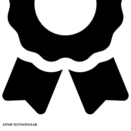
ANWB TESTWINNAAR