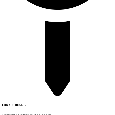
LOKALE DEALER