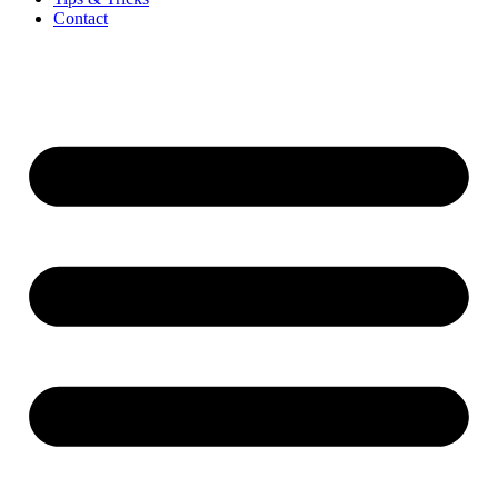
Contact