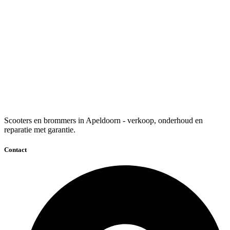
Scooters en brommers in Apeldoorn - verkoop, onderhoud en
reparatie met garantie.
Contact