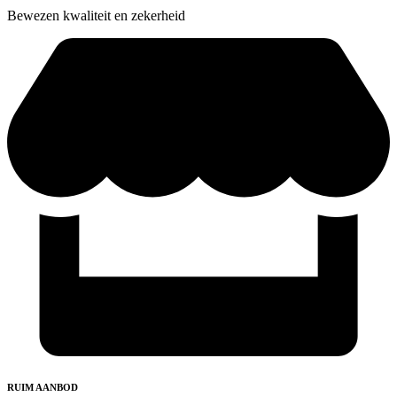
Bewezen kwaliteit en zekerheid
RUIM AANBOD