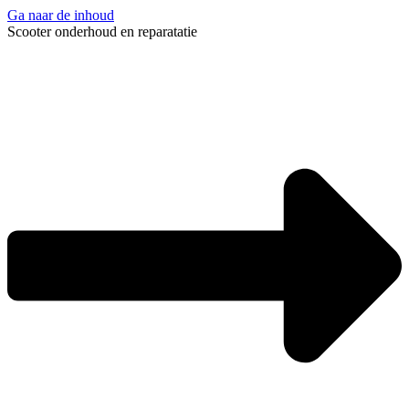
Ga naar de inhoud
Scooter onderhoud en reparatatie