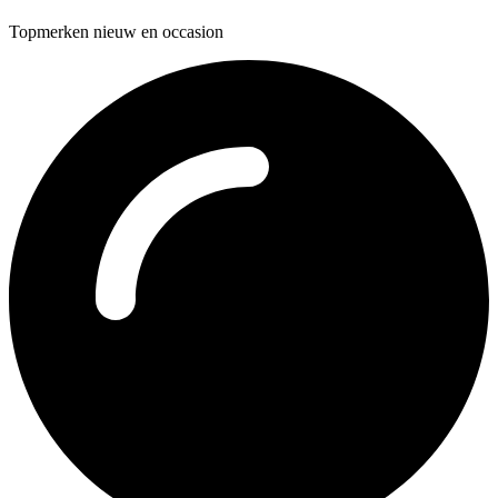
Topmerken nieuw en occasion