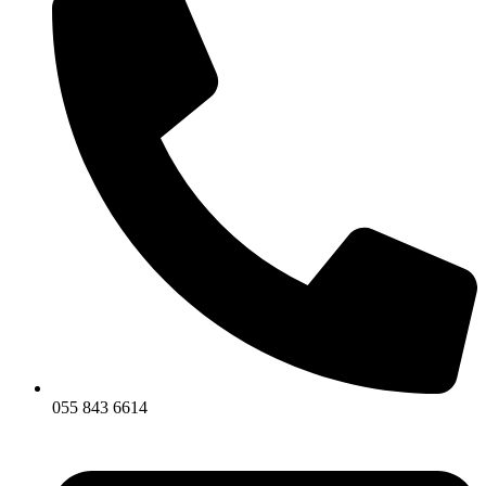
055 843 6614