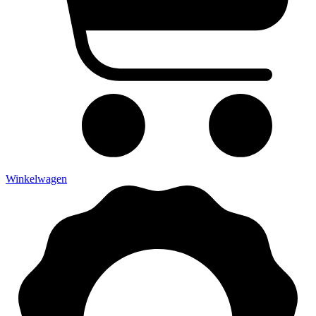
Winkelwagen