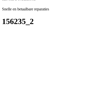
Snelle en betaalbare reparaties
156235_2