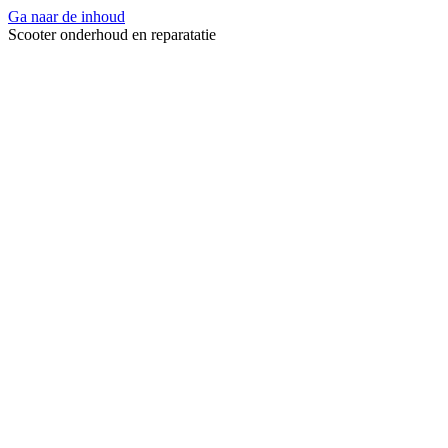
Ga naar de inhoud
Scooter onderhoud en reparatatie