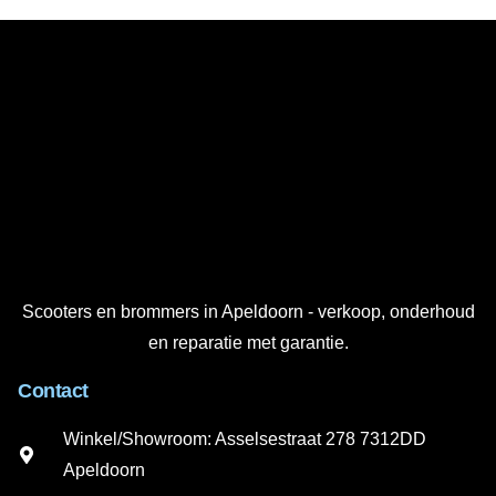
Scooters en brommers in Apeldoorn - verkoop, onderhoud
en reparatie met garantie.
Contact
Winkel/Showroom: Asselsestraat 278 7312DD
Apeldoorn