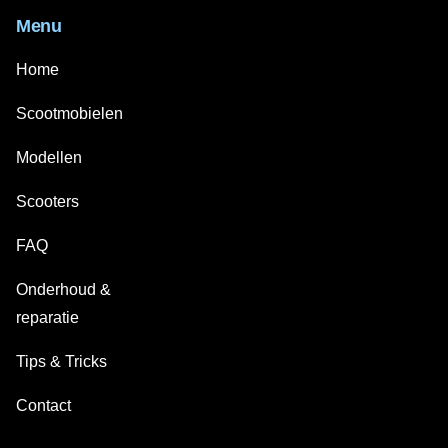
Menu
Home
Scootmobielen
Modellen
Scooters
FAQ
Onderhoud &
reparatie
Tips & Tricks
Contact