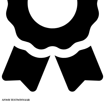
ANWB TESTWINNAAR