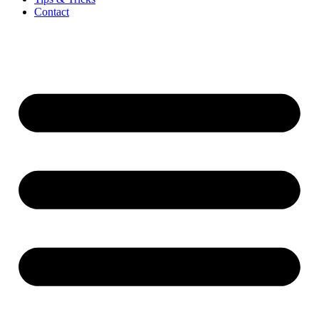
Contact