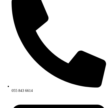
055 843 6614