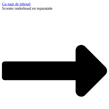
Ga naar de inhoud
Scooter onderhoud en reparatatie