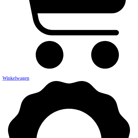
Winkelwagen