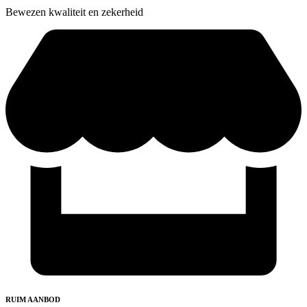
Bewezen kwaliteit en zekerheid
RUIM AANBOD