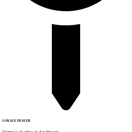
LOKALE DEALER