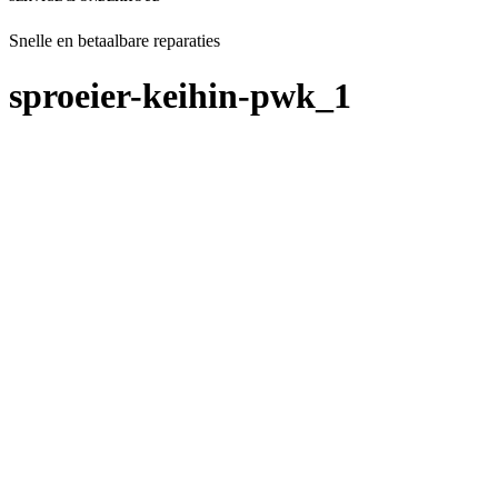
Snelle en betaalbare reparaties
sproeier-keihin-pwk_1