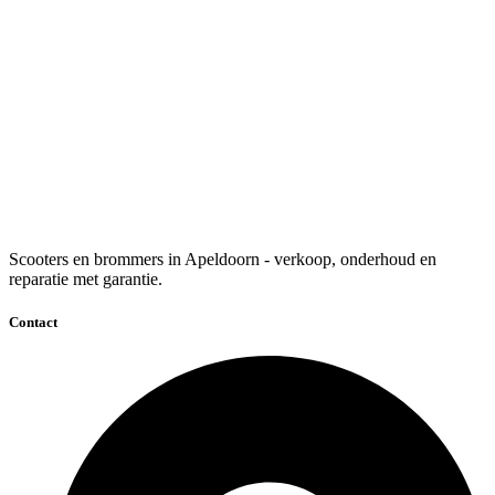
Scooters en brommers in Apeldoorn - verkoop, onderhoud en
reparatie met garantie.
Contact