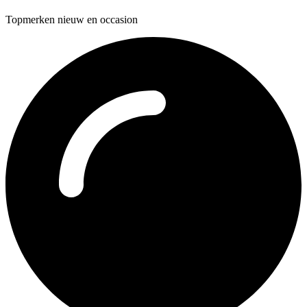
Topmerken nieuw en occasion