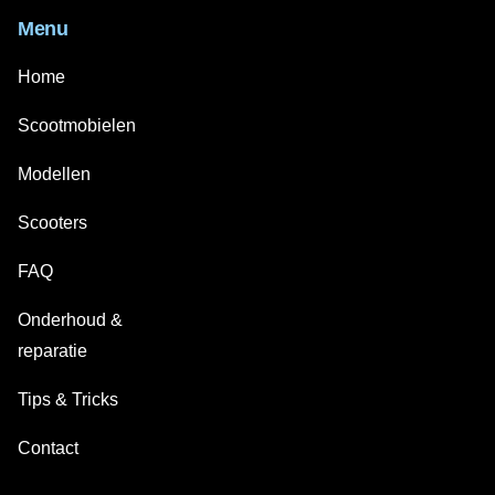
Menu
Home
Scootmobielen
Modellen
Scooters
FAQ
Onderhoud &
reparatie
Tips & Tricks
Contact