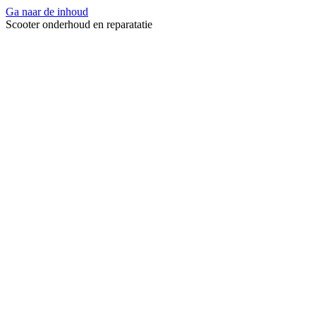
Ga naar de inhoud
Scooter onderhoud en reparatatie