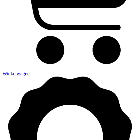
Winkelwagen