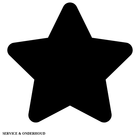
SERVICE & ONDERHOUD