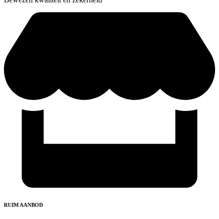
RUIM AANBOD