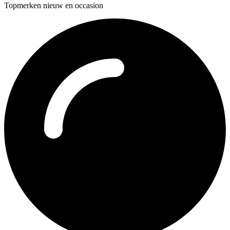
Topmerken nieuw en occasion