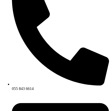
055 843 6614