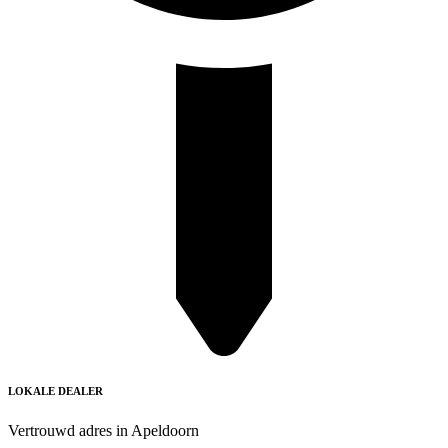
LOKALE DEALER
Vertrouwd adres in Apeldoorn