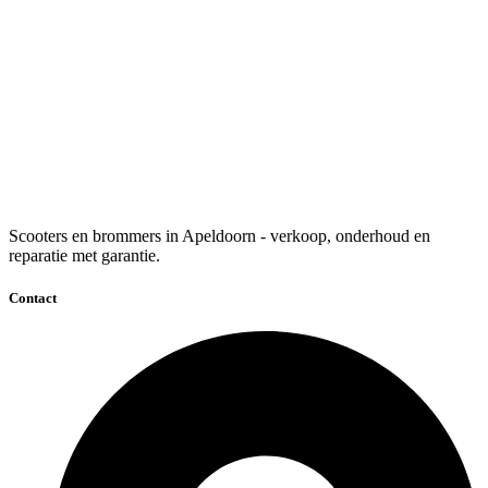
Scooters en brommers in Apeldoorn - verkoop, onderhoud en
reparatie met garantie.
Contact