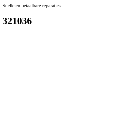
Snelle en betaalbare reparaties
321036