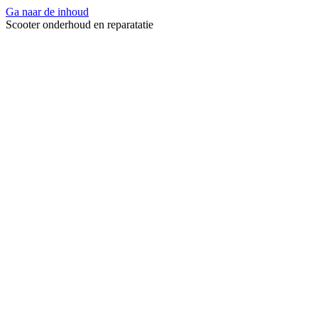
Ga naar de inhoud
Scooter onderhoud en reparatatie