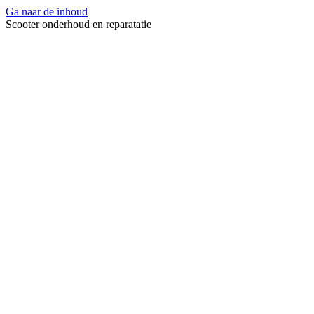
Ga naar de inhoud
Scooter onderhoud en reparatatie