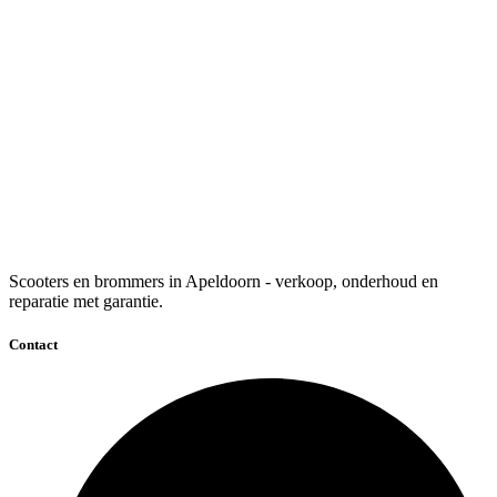
Scooters en brommers in Apeldoorn - verkoop, onderhoud en
reparatie met garantie.
Contact