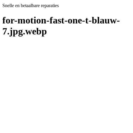
Snelle en betaalbare reparaties
for-motion-fast-one-t-blauw-
7.jpg.webp