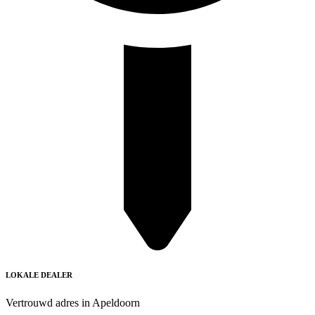
LOKALE DEALER
Vertrouwd adres in Apeldoorn