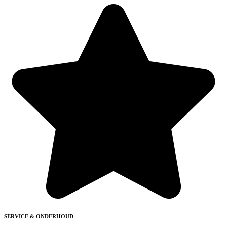
SERVICE & ONDERHOUD