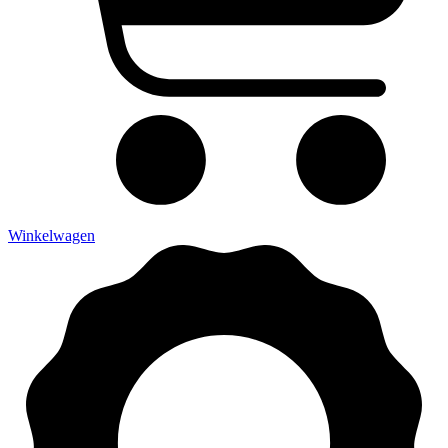
Winkelwagen