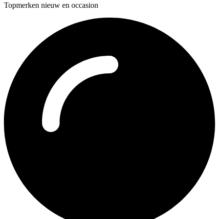
Topmerken nieuw en occasion