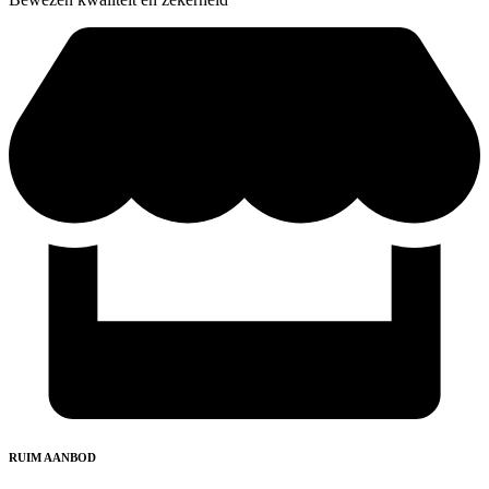
RUIM AANBOD