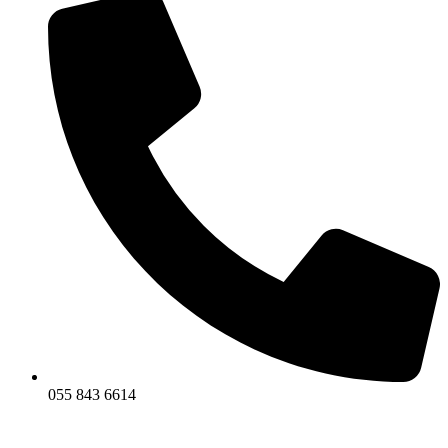
055 843 6614